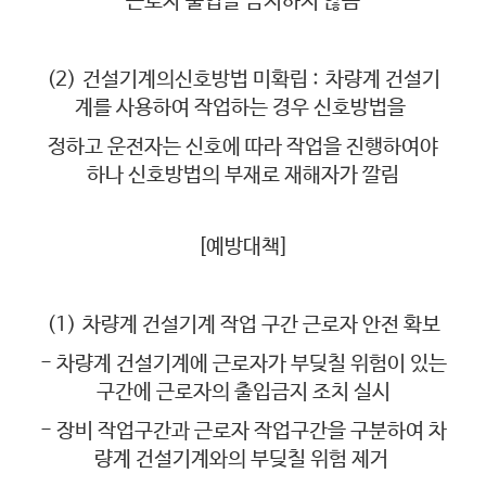
근로자 출입을 금지하지 않음
(2)
건설기계의신호방법 미확립 :
차량계 건설기
계를 사용하여 작업하는 경우 신호방법을
정하고 운전자는 신호에 따라 작업을 진행하여야
하나 신호방법의 부재로 재해자가 깔림
[예방대책]
(1)
차량계 건설기계 작업 구간 근로자 안전 확보
- 차량계 건설기계에 근로자가 부딪칠 위험이 있는
구간에 근로자의 출입금지 조치 실시
- 장비 작업구간과 근로자 작업구간을 구분하여 차
량계 건설기계와의 부딪칠 위험 제거