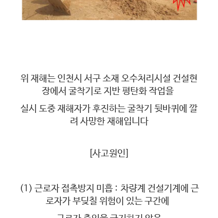
위 재해는
인천시 서구 소재 오수처리시설 건설현
장에서 굴착기로 지반 평탄화 작업을
실시 도중 재해자가 후진하는 굴착기 뒷바퀴에 깔
려 사망한 재해입니다
[사고원인]
(1) 근로자 접촉방지 미흡 :
차량계 건설기계에 근
로자가 부딪칠 위험이 있는 구간에