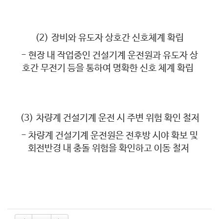
(2)
장비와 유도자 상호간 신호체계 확립
- 현장 내 작업중인 건설기계 운전원과 유도자 상
호간 무전기 등을 통하여 명확한 신호 체계 확립
(3)
차량계 건설기계 운전 시 주변 위험 확인 철저
- 차량계 건설기계 운전원은 전후방 시야 확보 및
회전반경 내 충돌 위험을 확인하고 이동 철저