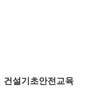
건설기초안전교육