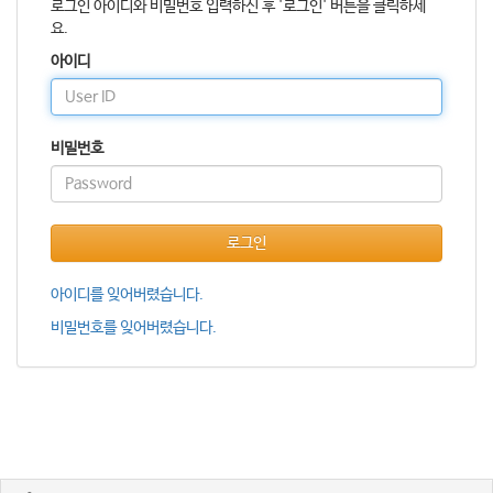
로그인 아이디와 비밀번호 입력하신 후 '로그인' 버튼을 클릭하세
요.
아이디
비밀번호
로그인
아이디를 잊어버렸습니다.
비밀번호를 잊어버렸습니다.