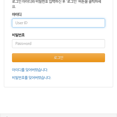
로그인 아이디와 비밀번호 입력하신 후 '로그인' 버튼을 클릭하세
요.
아이디
비밀번호
로그인
아이디를 잊어버렸습니다.
비밀번호를 잊어버렸습니다.