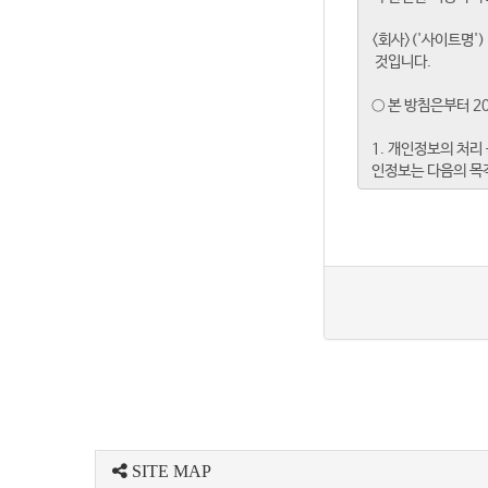
SITE MAP