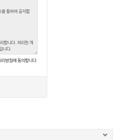
처리방침에 동의합니다.