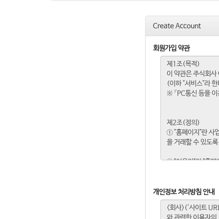
Create Account
회원가입 약관
개인정보 처리방침 안내