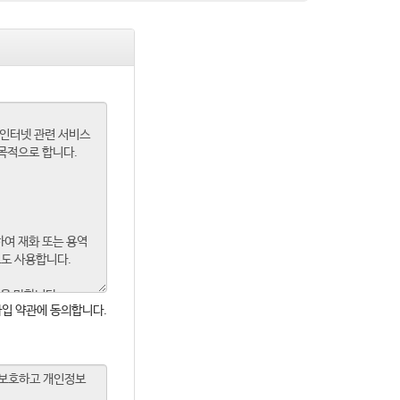
입 약관에 동의합니다.