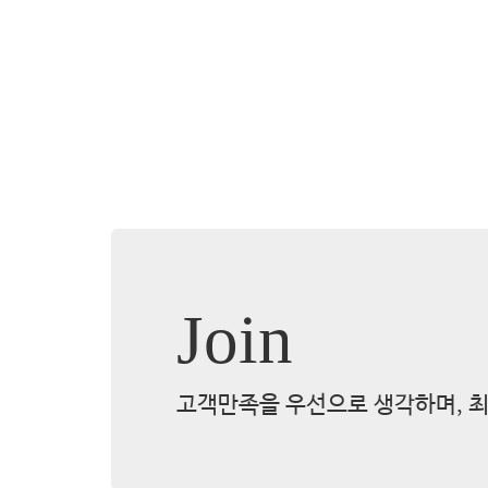
Join
고객만족을 우선으로 생각하며, 최