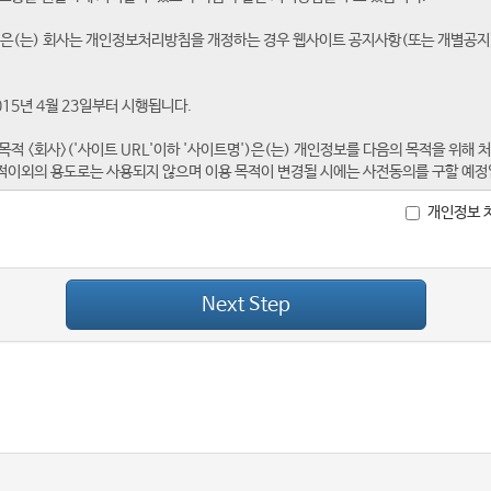
개인정보 
Next Step