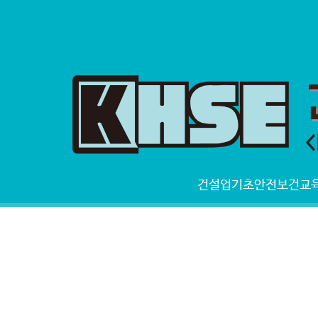
건설업기초안전보건교육