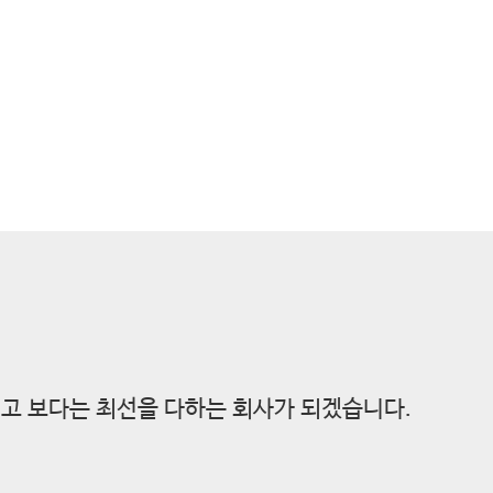
고 보다는 최선을 다하는 회사가 되겠습니다.