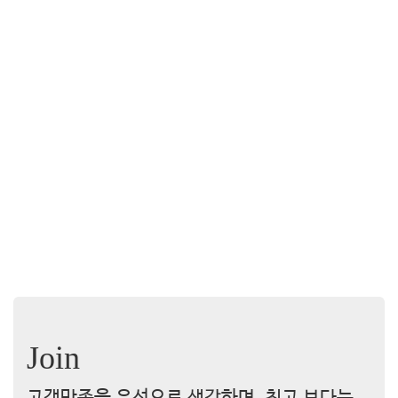
Join
고객만족을 우선으로 생각하며, 최고 보다는