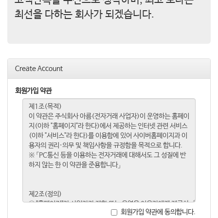
최선을 다하는 회사가 되겠습니다.
Create Account
회원가입 약관
회원가입 약관에 동의합니다.