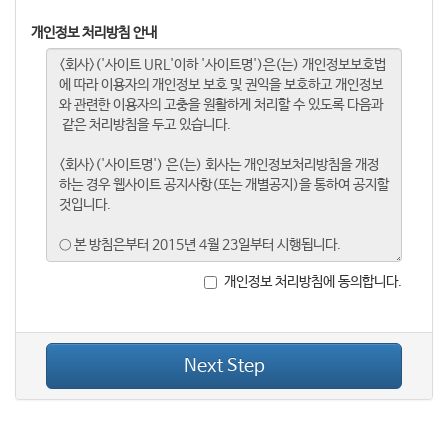
개인정보 처리방침 안내
개인정보 처리방침에 동의합니다.
Next Step