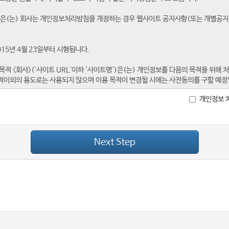
개인정보 
Next Step