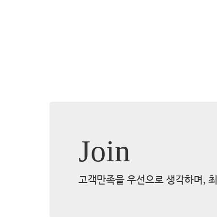
Join
고객만족을 우선으로 생각하며, 최