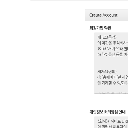
Create Account
회원가입 약관
개인정보 처리방침 안내