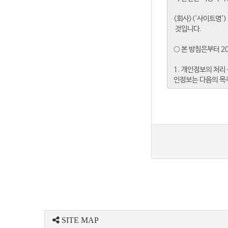
SITE MAP