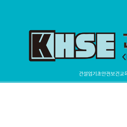
건설업기초안전보건교육