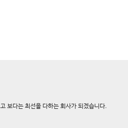
고 보다는 최선을 다하는 회사가 되겠습니다.