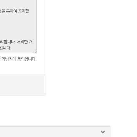
처리방침에 동의합니다.