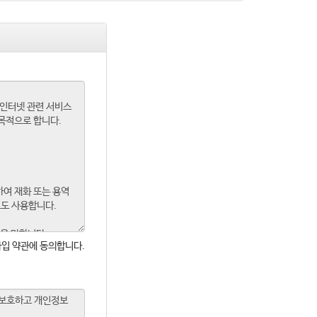
입 약관에 동의합니다.