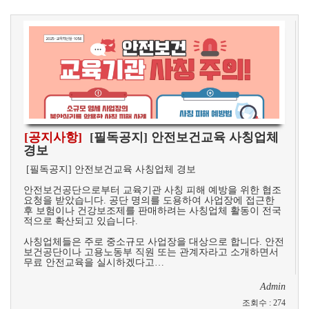
[공지사항]
​ [필독공지] 안전보건교육 사칭업체
경보
​ [필독공지] 안전보건교육 사칭업체 경보
안전보건공단으로부터 교육기관 사칭 피해 예방을 위한 협조
요청을 받았습니다. 공단 명의를 도용하여 사업장에 접근한
후 보험이나 건강보조제를 판매하려는 사칭업체 활동이 전국
적으로 확산되고 있습니다.
사칭업체들은 주로 중소규모 사업장을 대상으로 합니다. 안전
보건공단이나 고용노동부 직원 또는 관계자라고 소개하면서
무료 안전교육을 실시하겠다고…
Admin
조회수
:
274