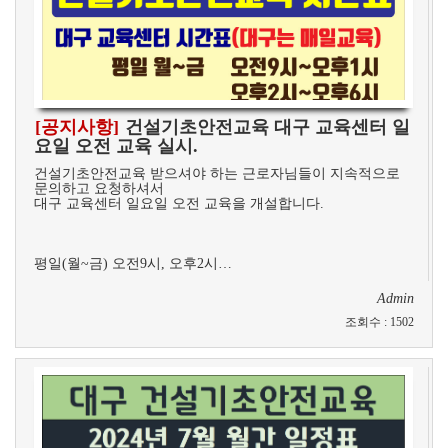
[공지사항]
건설기초안전교육 대구 교육센터 일
요일 오전 교육 실시.
​건설기초안전교육 받으셔야 하는 근로자님들이 지속적으로
문의하고 요청하셔서
대구 교육센터 일요일 오전 교육을 개설합니다.
평일(월~금) 오전9시, 오후2시…
Admin
조회수
:
1502