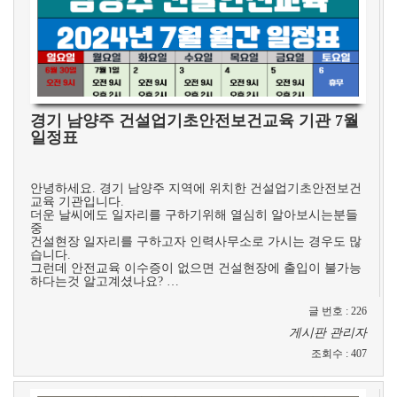
경기 남양주 건설업기초안전보건교육 기관 7월
일정표
​
안녕하세요. 경기 남양주 지역에 위치한 건설업기초안전보건
교육 기관입니다.
더운 날씨에도 일자리를 구하기위해 열심히 알아보시는분들
중
건설현장 일자리를 구하고자 인력사무소로 가시는 경우도 많
습니다.
그런데 안전교육 이수증이 없으면 건설현장에 출입이 불가능
하다는것 알고계셨나요? …
글 번호
:
226
게시판 관리자
조회수
:
407