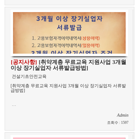
[공지사항]
[취약계층 무료교육 지원사업​ 3개월
이상 장기실업자 서류발급방법]
​ 건설기초안전교육
[취약계층 무료교육 지원사업​ 3개월 이상 장기실업자 서류발
급방법]
…
Admin
조회수
:
1597