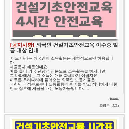
[공지사항]
외국인 건설기초안전교육 이수증 발
급 대상 안내
​ ​어느 나라든 외국인의 소득활동은 제한적으로만 허용됩니
다.
세금문제 때문인데요.
예를 들어 외국 관광객 신분으로 소득활동을 하게되면
그 나라에서는 그 소득에 대해 과세하기 어렵지요.
아무튼 우리나라에 들어오는 외국인 노동자들은
대한민국 정부로부터 노동활동의 허가를 받고 정당하게 대한
민국 정부에 세금을 내는 노동자들입니다. …
Admin
조회수
:
3212