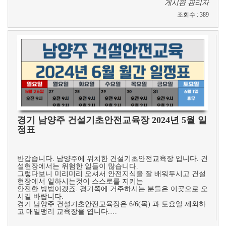
게시판 관리자
조회수
:
389
경기 남양주 건설기초안전교육장 2024년 5월 일
정표
​ ​
반갑습니다. 남양주에 위치한 건설기초안전교육장 입니다. 건
설현장에서는 위험한 일들이 많습니다.
그렇다보니 미리미리 오셔서 안전지식을 잘 배워두시고 건설
현장에서 일하시는것이 스스로를 지키는
안전한 방법이겠죠. 경기쪽에 거주하시는 분들은 이곳으로 오
시길 바랍니다.
경기 남양주 건설기초안전교육장은 6/6(목) 과 토요일 제외하
고 매일맹리 교육장을 엽니다.…